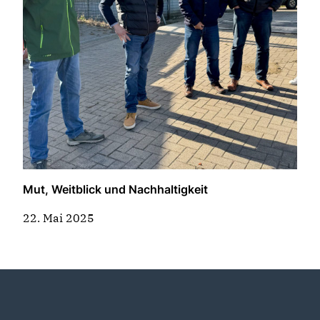
Mut, Weitblick und Nachhaltigkeit
22. Mai 2025