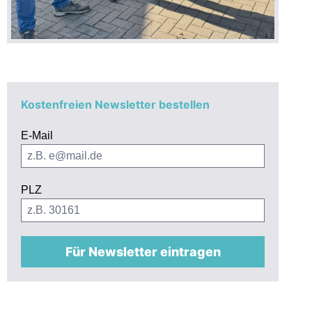
Kostenfreien Newsletter bestellen
E-Mail
PLZ
Für Newsletter eintragen