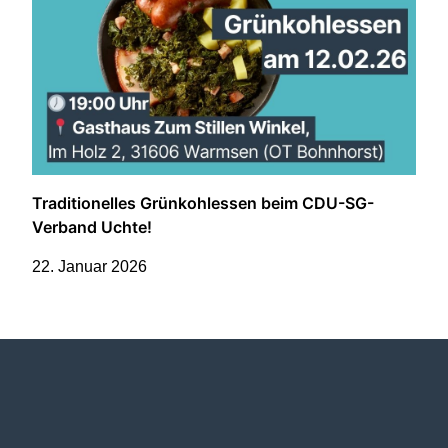
Traditionelles Grünkohlessen beim CDU-SG-
Verband Uchte!
22. Januar 2026