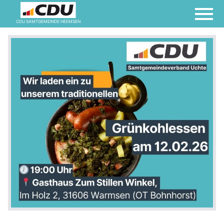
CDU SAMTGEMEINDE HEEMSEN