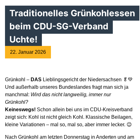
Traditionelles Grünkohlessen
beim CDU-SG-Verband
Uchte!
22. Januar 2026
Grünkohl –
DAS
Lieblingsgericht der Niedersachsen 🥬💚
Und außerhalb unseres Bundeslandes fragt man sich ja
manchmal:
Wird das nicht langweilig, immer nur
Grünkohl?
Keineswegs!
Schon allein bei uns im CDU-Kreisverband
zeigt sich: Kohl ist nicht gleich Kohl. Klassische Beilagen,
kleine Variationen – mal so, mal so, aber immer lecker. 😉
Nach Grünkohl am letzten Donnerstag in Anderten und am