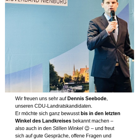
Wir freuen uns sehr auf
Dennis Seebode
,
unseren CDU-Landratskandidaten.
Er möchte sich ganz bewusst
bis in den letzten
Winkel des Landkreises
bekannt machen –
also auch in den
Stillen Winkel
😉 – und freut
sich auf gute Gespräche, offene Fragen und