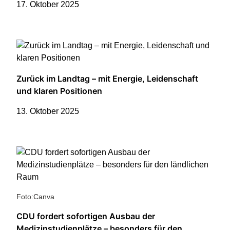
17. Oktober 2025
Zurück im Landtag – mit Energie, Leidenschaft
und klaren Positionen
13. Oktober 2025
Foto:Canva
CDU fordert sofortigen Ausbau der
Medizinstudienplätze – besonders für den