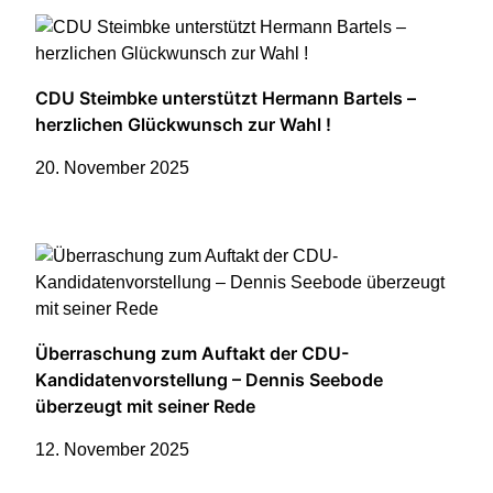
CDU Steimbke unterstützt Hermann Bartels –
herzlichen Glückwunsch zur Wahl !
20. November 2025
Überraschung zum Auftakt der CDU-
Kandidatenvorstellung – Dennis Seebode
überzeugt mit seiner Rede
12. November 2025