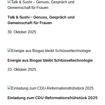
Talk & Sushi – Genuss, Gespräch und
Gemeinschaft für Frauen
30. Oktober 2025
Energie aus Biogas bleibt Schlüsseltechnologie
23. Oktober 2025
Einladung zum CDU-Reformationsfrühstück 2025