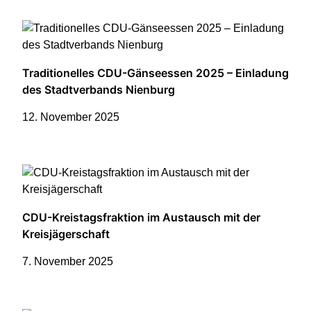
Traditionelles CDU-Gänseessen 2025 – Einladung
des Stadtverbands Nienburg
12. November 2025
CDU-Kreistagsfraktion im Austausch mit der
Kreisjägerschaft
7. November 2025