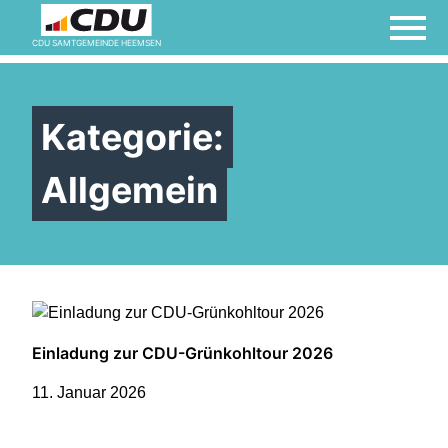
CDU SAMTGEMEINDE HEEMSEN
Kategorie:
Allgemein
Einladung zur CDU-Grünkohltour 2026
11. Januar 2026