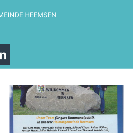
MEINDE HEEMSEN
n