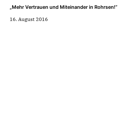
„Mehr Vertrauen und Miteinander in Rohrsen!“
16. August 2016