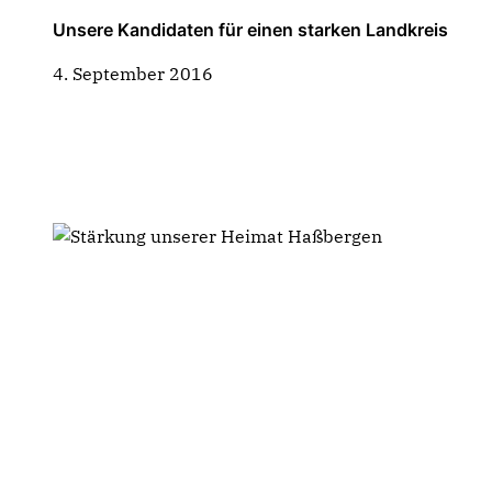
Unsere Kandidaten für einen starken Landkreis
4. September 2016