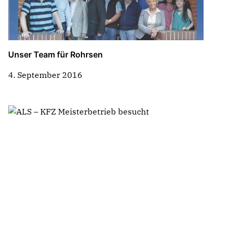
Unser Team für Rohrsen
4. September 2016