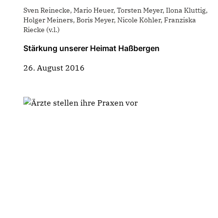
Sven Reinecke, Mario Heuer, Torsten Meyer, Ilona Kluttig,
Holger Meiners, Boris Meyer, Nicole Köhler, Franziska
Riecke (v.l.)
Stärkung unserer Heimat Haßbergen
26. August 2016