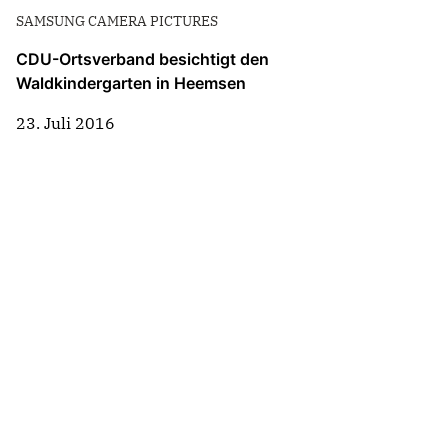
SAMSUNG CAMERA PICTURES
CDU-Ortsverband besichtigt den
Waldkindergarten in Heemsen
23. Juli 2016