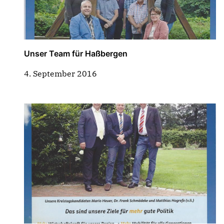
Unser Team für Haßbergen
4. September 2016