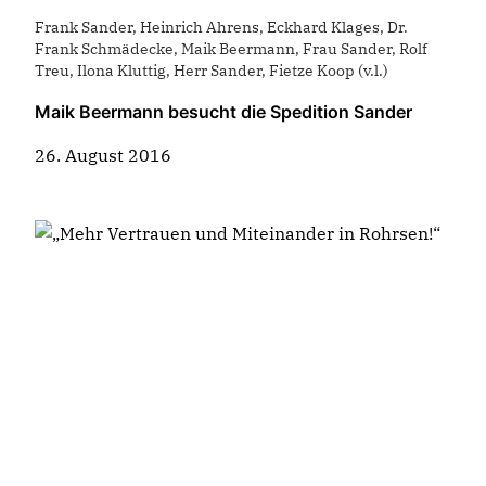
Frank Sander, Heinrich Ahrens, Eckhard Klages, Dr.
Frank Schmädecke, Maik Beermann, Frau Sander, Rolf
Treu, Ilona Kluttig, Herr Sander, Fietze Koop (v.l.)
Maik Beermann besucht die Spedition Sander
26. August 2016