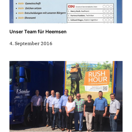
Unser Team für Heemsen
4. September 2016