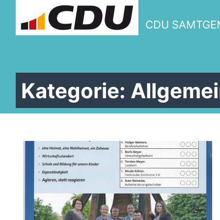
CDU SAMTGE
Kategorie:
Allgemei