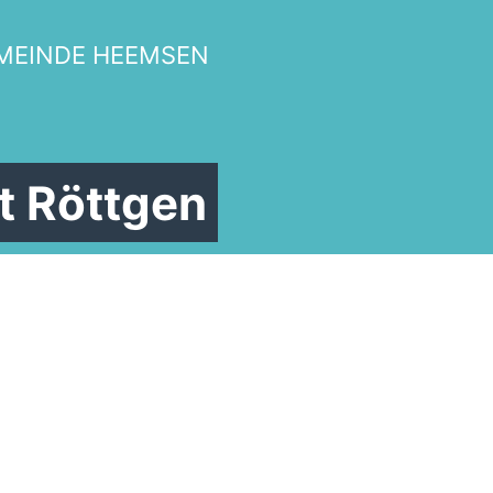
MEINDE HEEMSEN
t Röttgen