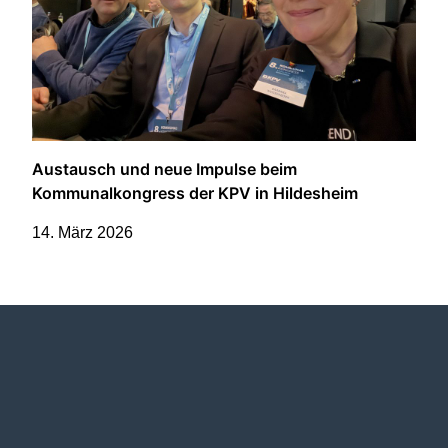
Austausch und neue Impulse beim
Kommunalkongress der KPV in Hildesheim
14. März 2026