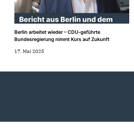
Berlin arbeitet wieder – CDU-geführte
Bundesregierung nimmt Kurs auf Zukunft
17. Mai 2025