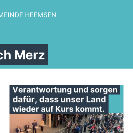
MEINDE HEEMSEN
ich Merz