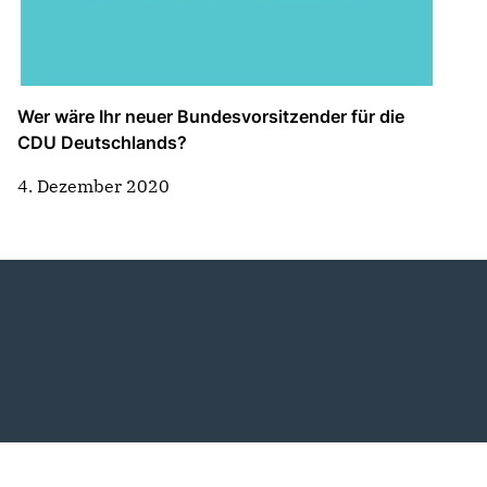
Wer wäre Ihr neuer Bundesvorsitzender für die
CDU Deutschlands?
4. Dezember 2020