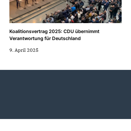
Koalitionsvertrag 2025: CDU übernimmt
Verantwortung für Deutschland
9. April 2025