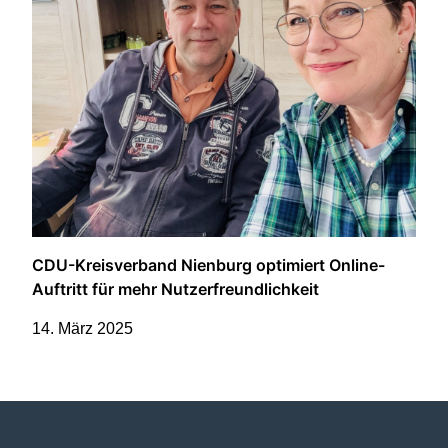
CDU-Kreisverband Nienburg optimiert Online-
Auftritt für mehr Nutzerfreundlichkeit
14. März 2025