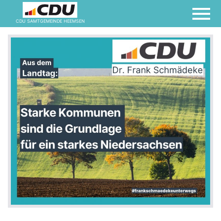
CDU SAMTGEMEINDE HEEMSEN