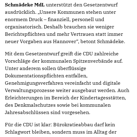
Schmädeke MdL
unterstützt den Gesetzentwurf
ausdrücklich. „Unsere Kommunen stehen unter
enormem Druck – finanziell, personell und
organisatorisch. Deshalb brauchen sie weniger
Berichtspflichten und mehr Vertrauen statt immer
neuer Vorgaben aus Hannover“, betont Schmädeke.
Mit dem Gesetzentwurf greift die CDU zahlreiche
Vorschläge der kommunalen Spitzenverbände auf.
Unter anderem sollen überflüssige
Dokumentationspflichten entfallen,
Genehmigungsverfahren vereinfacht und digitale
Verwaltungsprozesse weiter ausgebaut werden. Auch
Erleichterungen im Bereich der Kindertagesstätten,
des Denkmalschutzes sowie bei kommunalen
Jahresabschlüssen sind vorgesehen.
Für die CDU ist klar: Bürokratieabbau darf kein
Schlagwort bleiben, sondern muss im Alltag der