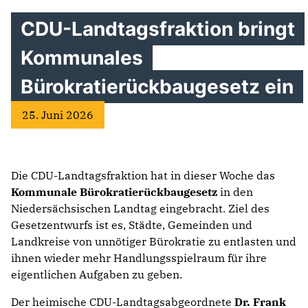
CDU-Landtagsfraktion bringt
Kommunales
Bürokratierückbaugesetz ein
25. Juni 2026
Die CDU-Landtagsfraktion hat in dieser Woche das
Kommunale Bürokratierückbaugesetz
in den
Niedersächsischen Landtag eingebracht. Ziel des
Gesetzentwurfs ist es, Städte, Gemeinden und
Landkreise von unnötiger Bürokratie zu entlasten und
ihnen wieder mehr Handlungsspielraum für ihre
eigentlichen Aufgaben zu geben.
Der heimische CDU-Landtagsabgeordnete
Dr. Frank