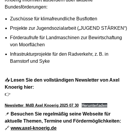
Bundesförderungen:
Zuschüsse für klimafreundliche Busflotten
Projekte zur Jugendsozialarbeit („JUGEND STÄRKEN“)
Förderaufrufe für Landmaschinen zur Bewirtschaftung
von Moorflächen
Infrastrukturprojekte für den Radverkehr, z. B. in
Barnstorf und Syke
📥
Lesen Sie den vollständigen Newsletter von Axel
Knoerig hier:
👉
Newsletter_MdB Axel Knoerig 2025 07 30
Herunterladen
📌
Besuchen Sie regelmäßig seine Webseite für
aktuelle Themen, Termine und Fördermöglichkeiten:
🔗
www.axel-knoerig.de