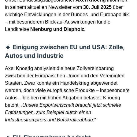
in seinem aktuellen Newsletter vom
30. Juli 2025
über
wichtige Entwicklungen in der Bundes- und Europapolitik
– mit besonderem Blick auf Auswirkungen für die
Landkreise
Nienburg und Diepholz
.
🔹 Einigung zwischen EU und USA: Zölle,
Autos und Industrie
Axel Knoerig analysiert die neue Zollvereinbarung
zwischen der Europäischen Union und den Vereinigten
Staaten. Zwar konnte ein Handelskrieg abgewendet
werden, doch viele europäische Produkte – insbesondere
Autos – bleiben mit hohen Abgaben belastet. Knoerig
betont:
„Unsere Exportwirtschaft braucht jetzt schnelle
Entlastungen, zum Beispiel durch einen
Industriestrompreis und Bürokratieabbau.“