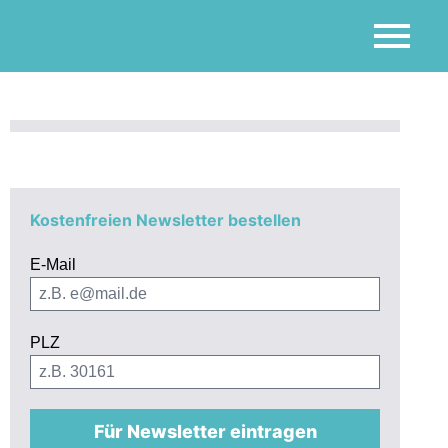
Kostenfreien Newsletter bestellen
E-Mail
PLZ
Für Newsletter eintragen