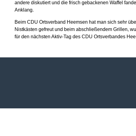
andere diskutiert und die frisch gebackenen Waffel fand
Anklang.
Beim CDU Ortsverband Heemsen hat man sich sehr über
Nistkästen gefreut und beim abschließendem Grillen, 
für den nächsten Aktiv-Tag des CDU Ortsverbandes He